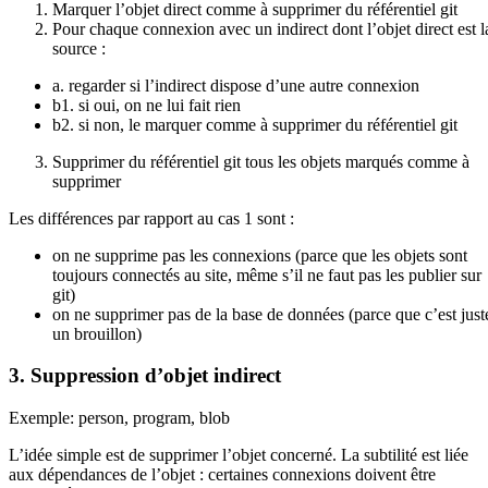
Marquer l’objet direct comme à supprimer du référentiel git
Pour chaque connexion avec un indirect dont l’objet direct est l
source :
a. regarder si l’indirect dispose d’une autre connexion
b1. si oui, on ne lui fait rien
b2. si non, le marquer comme à supprimer du référentiel git
Supprimer du référentiel git tous les objets marqués comme à
supprimer
Les différences par rapport au cas 1 sont :
on ne supprime pas les connexions (parce que les objets sont
toujours connectés au site, même s’il ne faut pas les publier sur
git)
on ne supprimer pas de la base de données (parce que c’est just
un brouillon)
3. Suppression d’objet indirect
Exemple: person, program, blob
L’idée simple est de supprimer l’objet concerné. La subtilité est liée
aux dépendances de l’objet : certaines connexions doivent être