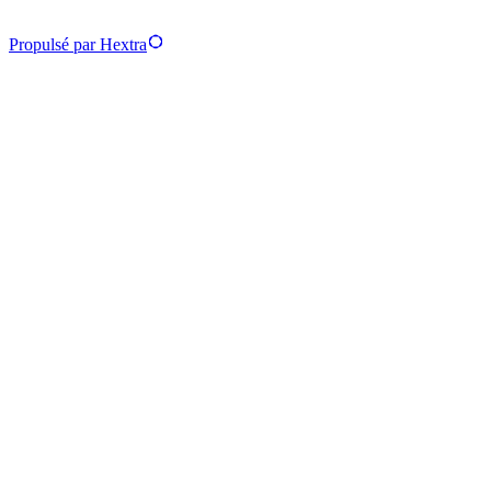
Propulsé par Hextra