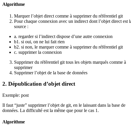
Algorithme
Marquer l’objet direct comme à supprimer du référentiel git
Pour chaque connexion avec un indirect dont l’objet direct est l
source :
a. regarder si l’indirect dispose d’une autre connexion
b1. si oui, on ne lui fait rien
b2. si non, le marquer comme à supprimer du référentiel git
c. supprimer la connexion
Supprimer du référentiel git tous les objets marqués comme à
supprimer
Supprimer l’objet de la base de données
2. Dépublication d’objet direct
Exemple: post
Il faut “juste” supprimer l’objet de git, en le laissant dans la base de
données. La difficulté est la même que pour le cas 1.
Algorithme