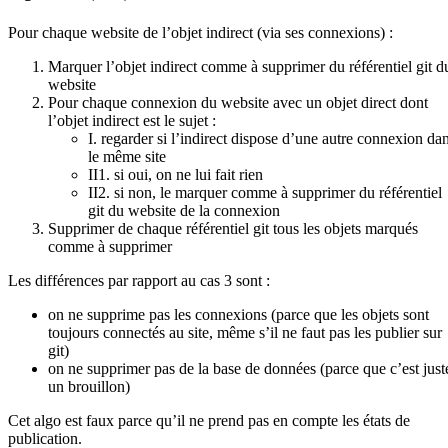
Pour chaque website de l’objet indirect (via ses connexions) :
Marquer l’objet indirect comme à supprimer du référentiel git d
website
Pour chaque connexion du website avec un objet direct dont
l’objet indirect est le sujet :
I. regarder si l’indirect dispose d’une autre connexion da
le même site
II1. si oui, on ne lui fait rien
II2. si non, le marquer comme à supprimer du référentiel
git du website de la connexion
Supprimer de chaque référentiel git tous les objets marqués
comme à supprimer
Les différences par rapport au cas 3 sont :
on ne supprime pas les connexions (parce que les objets sont
toujours connectés au site, même s’il ne faut pas les publier sur
git)
on ne supprimer pas de la base de données (parce que c’est just
un brouillon)
Cet algo est faux parce qu’il ne prend pas en compte les états de
publication.