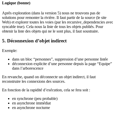
Logique (bonne)
Après exploration (dans la version 5) nous ne trouvons pas de
solutions pour remonter la rivière. Il faut partir de la source (le site
Web) et explorer toutes les voies (par les recursive_dependencies ave
syncable true). Cela nous la liste de tous les objets publiés. Pour
obtenir la liste des objets qui ne le sont plus, il faut soustraire.
5. Déconnexion d’objet indirect
Exemple:
dans un bloc “personnes”, suppression d’une personne listée
déconnexion explicite d’une personne depuis la page “Equipe”
dans l’arborescence
En revanche, quand on déconnecte un objet indirect, il faut
reconstruire les connexions des sources.
En fonction de la rapidité d’exécution, cela se fera soit :
en synchrone (peu probable)
en asynchrone immédiat
en asynchrone nocturne