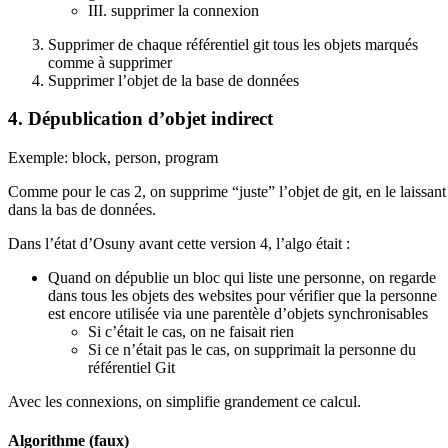
III. supprimer la connexion
Supprimer de chaque référentiel git tous les objets marqués
comme à supprimer
Supprimer l’objet de la base de données
4. Dépublication d’objet indirect
Exemple: block, person, program
Comme pour le cas 2, on supprime “juste” l’objet de git, en le laissant
dans la bas de données.
Dans l’état d’Osuny avant cette version 4, l’algo était :
Quand on dépublie un bloc qui liste une personne, on regarde
dans tous les objets des websites pour vérifier que la personne
est encore utilisée via une parentèle d’objets synchronisables
Si c’était le cas, on ne faisait rien
Si ce n’était pas le cas, on supprimait la personne du
référentiel Git
Avec les connexions, on simplifie grandement ce calcul.
Algorithme (faux)