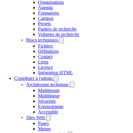
Organisations
Agenda
Formations
Campus
Projets
Papiers de recherche
Volumes de recherche
Blocs techniques
Fichiers
Définitions
Contact
Liens
Licence
Intégration HTML
Contribuer à l'admin
Architecture technique
Multitenant
Multilingue
Sécurisée
Ergonomique
Accessible
Sites Web
Pages
Menus